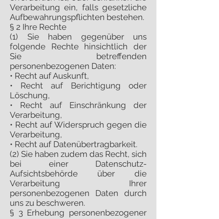
Verarbeitung ein, falls gesetzliche
Aufbewahrungspflichten bestehen.
§ 2 Ihre Rechte
(1) Sie haben gegenüber uns
folgende Rechte hinsichtlich der
Sie betreffenden
personenbezogenen Daten:
• Recht auf Auskunft,
• Recht auf Berichtigung oder
Löschung,
• Recht auf Einschränkung der
Verarbeitung,
• Recht auf Widerspruch gegen die
Verarbeitung,
• Recht auf Datenübertragbarkeit.
(2) Sie haben zudem das Recht, sich
bei einer Datenschutz-
Aufsichtsbehörde über die
Verarbeitung Ihrer
personenbezogenen Daten durch
uns zu beschweren.
§ 3 Erhebung personenbezogener