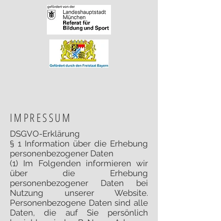
IMPRESSUM
DSGVO-Erklärung
§ 1 Information über die Erhebung
personenbezogener Daten
(1) Im Folgenden informieren wir
über die Erhebung
personenbezogener Daten bei
Nutzung unserer Website.
Personenbezogene Daten sind alle
Daten, die auf Sie persönlich